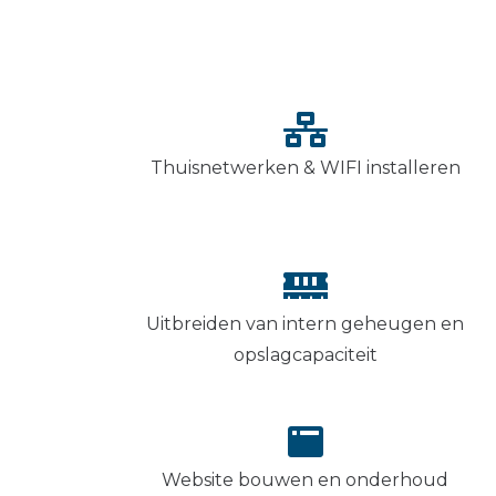
Thuisnetwerken & WIFI installeren
Uitbreiden van intern geheugen en
opslagcapaciteit
Website bouwen en onderhoud