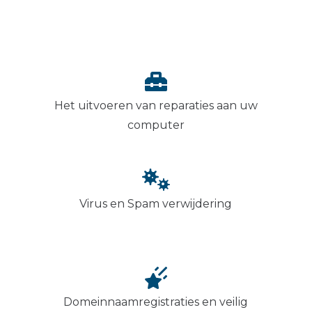
Het uitvoeren van reparaties aan uw
computer
Virus en Spam verwijdering
Domeinnaamregistraties en veilig