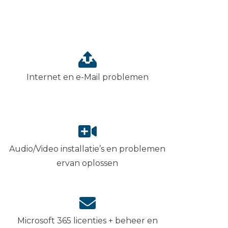
Internet en e-Mail problemen
Audio/Video installatie’s en problemen
ervan oplossen
Microsoft 365 licenties + beheer en