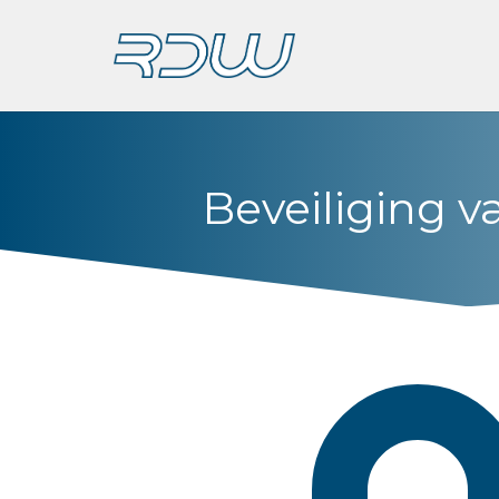
Beveiliging 